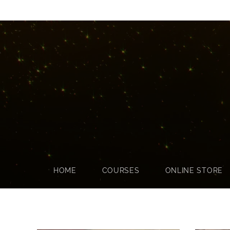
HOME
COURSES
ONLINE STORE