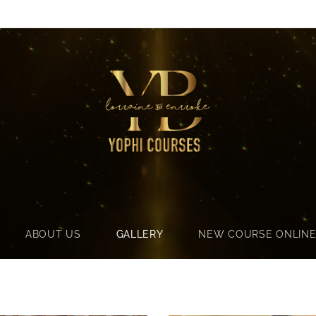
ABOUT US
GALLERY
NEW COURSE ONLIN